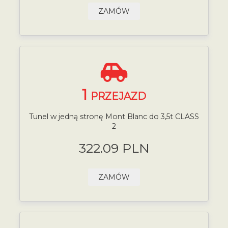
ZAMÓW
1
PRZEJAZD
Tunel w jedną stronę Mont Blanc do 3,5t CLASS
2
322.09 PLN
ZAMÓW