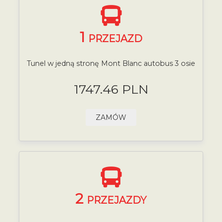
1
PRZEJAZD
Tunel w jedną stronę Mont Blanc autobus 3 osie
1747.46 PLN
ZAMÓW
2
PRZEJAZDY