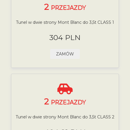
2
PRZEJAZDY
Tunel w dwie strony Mont Blanc do 3,5t CLASS 1
304 PLN
ZAMÓW
2
PRZEJAZDY
Tunel w dwie strony Mont Blanc do 3,5t CLASS 2