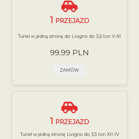
1
PRZEJAZD
Tunel w jedną stronę do Livigno do 3,5 ton V-XI
99.99 PLN
ZAMÓW
1
PRZEJAZD
Tunel w jedną stronę Livigno do 3,5 ton XII-IV