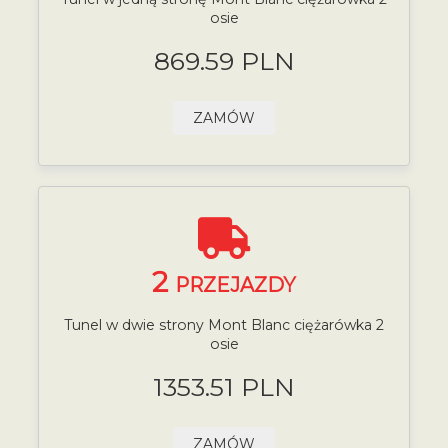
osie
869.59 PLN
ZAMÓW
2
PRZEJAZDY
Tunel w dwie strony Mont Blanc ciężarówka 2
osie
1353.51 PLN
ZAMÓW