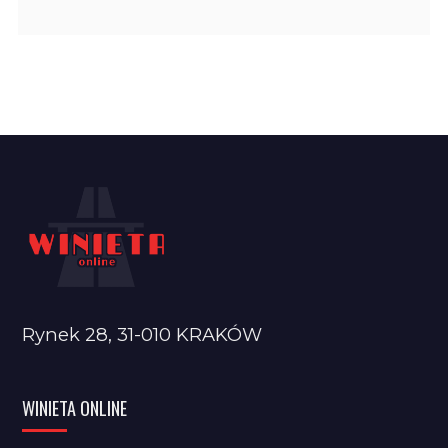
Rynek 28, 31-010 KRAKÓW
WINIETA ONLINE