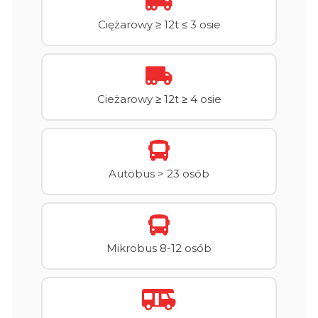
Ciężarowy ≥ 12t ≤ 3 osie
Cieżarowy ≥ 12t ≥ 4 osie
Autobus > 23 osób
Mikrobus 8-12 osób