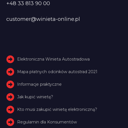
+48 33 813 90 00
customer@winieta-online.pl
Elektroniczna Winieta Autostradowa
Mapa płatnych odcinków autostrad 2021
Informacje praktyczne
Jak kupić winietę?
Kto musi zakupić winietę elektroniczną?
Regulamin dla Konsumentów