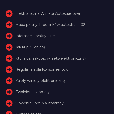
Elektroniczna Winieta Autostradowa
Mapa płatnych odcinków autostrad 2021
Informacje praktyczne
Jak kupić winietę?
Kto musi zakupić winietę elektroniczną?
Regulamin dla Konsumentów
Zalety winiety elektronicznej
Zwolnienie z opłaty
Słowenia - omiń autostrady