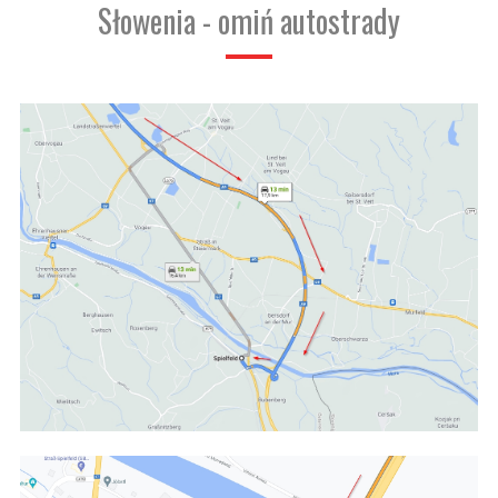
Słowenia - omiń autostrady