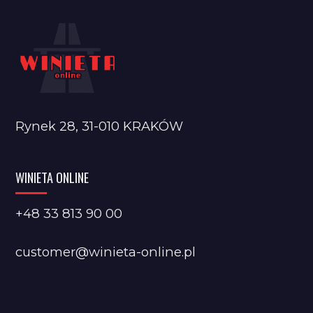
Rynek 28, 31-010 KRAKÓW
WINIETA ONLINE
+48 33 813 90 00
customer@winieta-online.pl