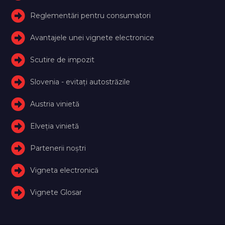
Reglementări pentru consumatori
Avantajele unei vignete electronice
Scutire de impozit
Slovenia - evitați autostrăzile
Austria vinietă
Elveţia vinietă
Partenerii noștri
Vigneta electronică
Vignete Glosar