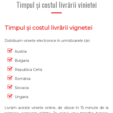
Timpul și costul livrării vinietei
Timpul și costul livrării vignetei
Distribuim viniete electronice în următoarele țări:
Austria
Bulgaria
Republica Cehă
România
Slovacia
Ungaria
Livrăm aceste viniete online, de obicei în 15 minute de la