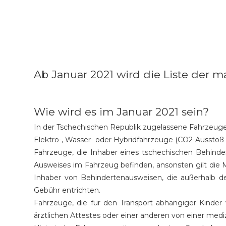
Ab Januar 2021 wird die Liste der
Wie wird es im Januar 2021 sein?
In der Tschechischen Republik zugelassene Fahrzeuge
Elektro-, Wasser- oder Hybridfahrzeuge (CO2-Ausstoß
Fahrzeuge, die Inhaber eines tschechischen Behinde
Ausweises im Fahrzeug befinden, ansonsten gilt die 
Inhaber von Behindertenausweisen, die außerhalb d
Gebühr entrichten.
Fahrzeuge, die für den Transport abhängiger Kinder
ärztlichen Attestes oder einer anderen von einer medi