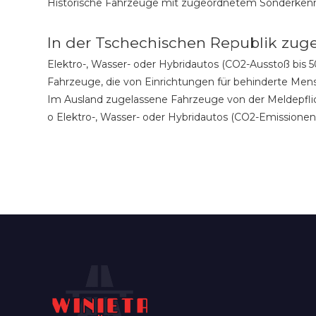
Historische Fahrzeuge mit zugeordnetem Sonderkennz
In der Tschechischen Republik zuge
Elektro-, Wasser- oder Hybridautos (CO2-Ausstoß bis
Fahrzeuge, die von Einrichtungen für behinderte Men
Im Ausland zugelassene Fahrzeuge von der Meldepflic
o Elektro-, Wasser- oder Hybridautos (CO2-Emissionen 