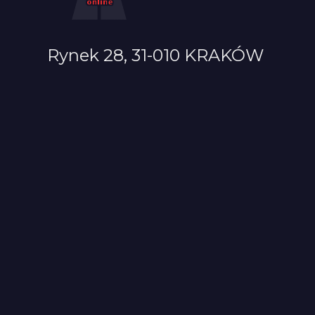
Rynek 28, 31-010 KRAKÓW