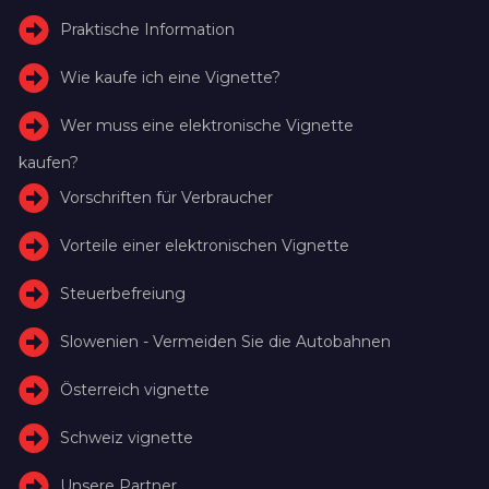
Praktische Information
Wie kaufe ich eine Vignette?
Wer muss eine elektronische Vignette
kaufen?
Vorschriften für Verbraucher
Vorteile einer elektronischen Vignette
Steuerbefreiung
Slowenien - Vermeiden Sie die Autobahnen
Österreich vignette
Schweiz vignette
Unsere Partner