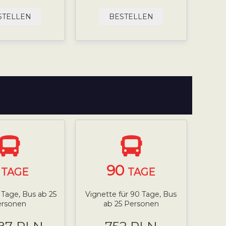
STELLEN
BESTELLEN
7
90
TAGE
TAGE
 Tage, Bus ab 25
Vignette für 90 Tage, Bus
ersonen
ab 25 Personen