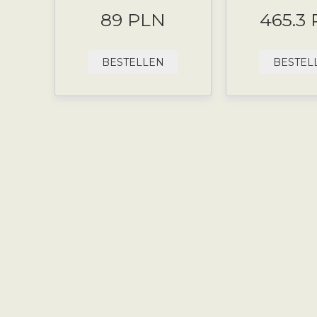
89 PLN
465.3
BESTELLEN
BESTEL