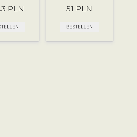
.3 PLN
51 PLN
STELLEN
BESTELLEN