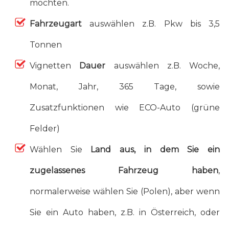
möchten.
Fahrzeugart
auswählen z.B. Pkw bis 3,5
Tonnen
Vignetten
Dauer
auswählen z.B. Woche,
Monat, Jahr, 365 Tage, sowie
Zusatzfunktionen wie ECO-Auto (grüne
Felder)
Wählen Sie
Land aus, in dem Sie ein
zugelassenes Fahrzeug haben
,
normalerweise wählen Sie (Polen), aber wenn
Sie ein Auto haben, z.B. in Österreich, oder