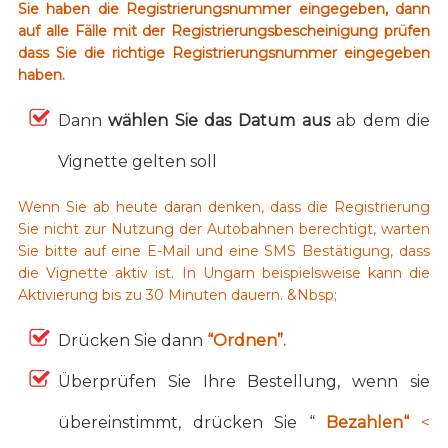
Sie haben die Registrierungsnummer eingegeben, dann
auf alle Fälle mit der Registrierungsbescheinigung prüfen
dass Sie die richtige Registrierungsnummer eingegeben
haben.
Dann
wählen Sie das Datum aus
ab dem die
Vignette gelten soll
Wenn Sie ab heute daran denken, dass die Registrierung
Sie nicht zur Nutzung der Autobahnen berechtigt, warten
Sie bitte auf eine E-Mail und eine SMS Bestätigung, dass
die Vignette aktiv ist. In Ungarn beispielsweise kann die
Aktivierung bis zu 30 Minuten dauern. &Nbsp;
Drücken Sie dann
“Ordnen”.
Überprüfen Sie Ihre Bestellung, wenn sie
übereinstimmt, drücken Sie “
Bezahlen“
<