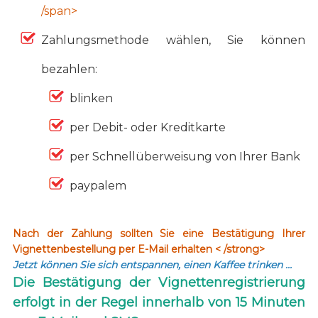
/span>
Zahlungsmethode wählen, Sie können
bezahlen:
blinken
per Debit- oder Kreditkarte
per Schnellüberweisung von Ihrer Bank
paypalem
Nach der Zahlung sollten Sie eine Bestätigung Ihrer
Vignettenbestellung per E-Mail erhalten < /strong>
Jetzt können Sie sich entspannen, einen Kaffee trinken …
Die Bestätigung der Vignettenregistrierung
erfolgt in der Regel innerhalb von 15 Minuten