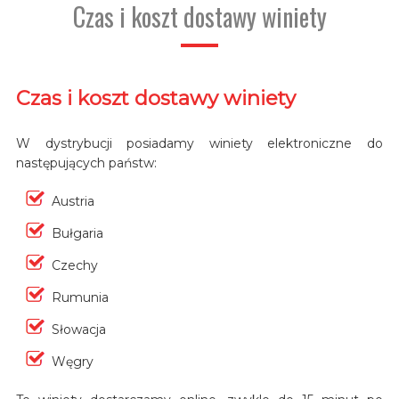
Czas i koszt dostawy winiety
Czas i koszt dostawy winiety
W dystrybucji posiadamy winiety elektroniczne do
następujących państw:
Austria
Bułgaria
Czechy
Rumunia
Słowacja
Węgry