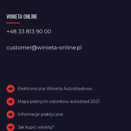
WINIETA ONLINE
+48 33 813 90 00
customer@winieta-online.pl
Elektroniczna Winieta Autostradowa
Mapa płatnych odcinków autostrad 2021
Informacje praktyczne
Jak kupić winietę?