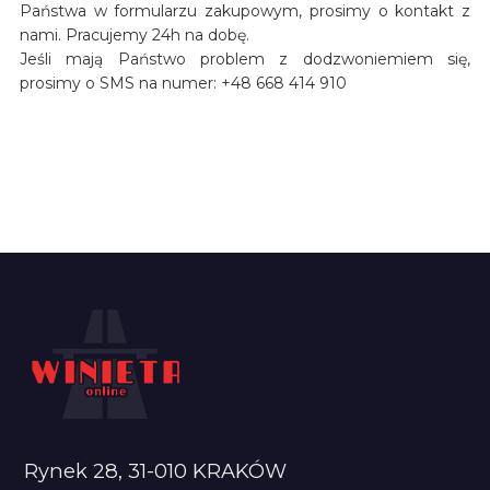
Państwa w formularzu zakupowym, prosimy o kontakt z
nami. Pracujemy 24h na dobę.
Jeśli mają Państwo problem z dodzwoniemiem się,
prosimy o SMS na numer: +48 668 414 910
Rynek 28, 31-010 KRAKÓW