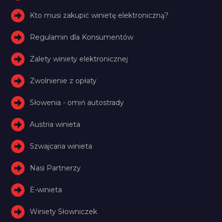
Kto musi zakupić winietę elektroniczną?
Regulamin dla Konsumentów
Zalety winiety elektronicznej
Zwolnienie z opłaty
Słowenia - omiń autostrady
Austria winieta
Szwajcaria winieta
Nasi Partnerzy
E-winieta
Winiety Słowniczek