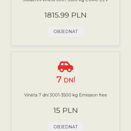
1815.99 PLN
OBJEDNAT
7
DNÍ
Viněta 7 dní 3001-3500 kg Emission free
15 PLN
OBJEDNAT