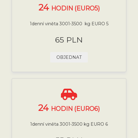
24
HODIN (EURO5)
1denní viněta 3001-3500 kg EURO 5
65 PLN
OBJEDNAT
24
HODIN (EURO6)
1denní viněta 3001-3500 kg EURO 6