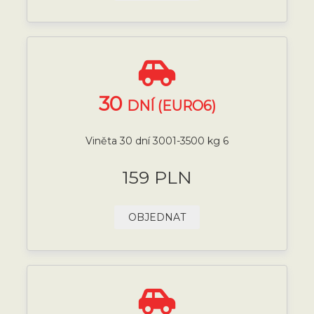
30
DNÍ (EURO6)
Viněta 30 dní 3001-3500 kg 6
159 PLN
OBJEDNAT