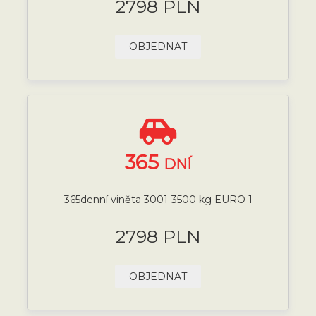
2798 PLN
OBJEDNAT
365
DNÍ
365denní viněta 3001-3500 kg EURO 1
2798 PLN
OBJEDNAT