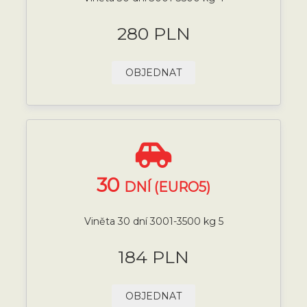
280 PLN
OBJEDNAT
30
DNÍ (EURO5)
Viněta 30 dní 3001-3500 kg 5
184 PLN
OBJEDNAT