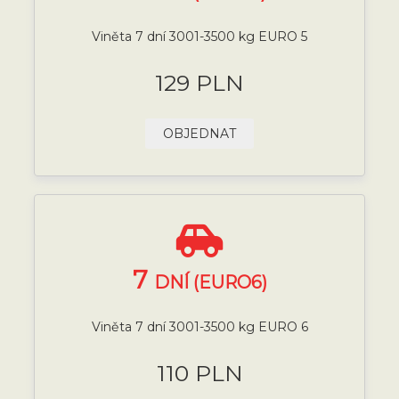
Viněta 7 dní 3001-3500 kg EURO 5
129 PLN
OBJEDNAT
7
DNÍ (EURO6)
Viněta 7 dní 3001-3500 kg EURO 6
110 PLN