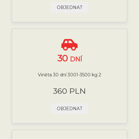
OBJEDNAT
30
DNÍ
Viněta 30 dní 3001-3500 kg 2
360 PLN
OBJEDNAT