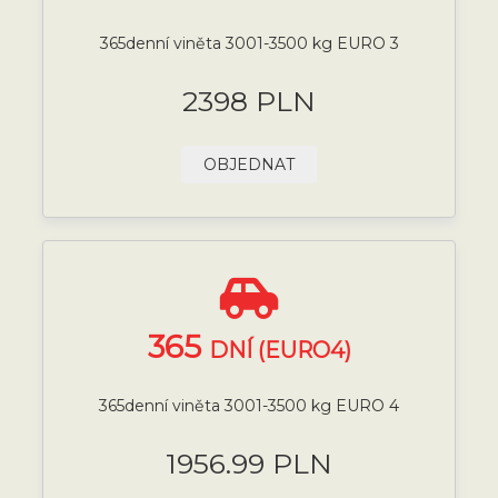
365denní viněta 3001-3500 kg EURO 3
2398 PLN
OBJEDNAT
365
DNÍ (EURO4)
365denní viněta 3001-3500 kg EURO 4
1956.99 PLN