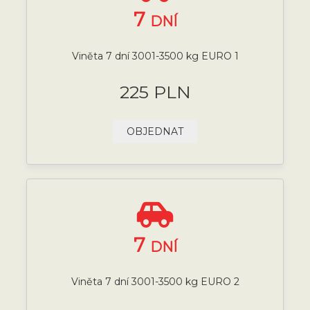
7
DNÍ
Viněta 7 dní 3001-3500 kg EURO 1
225 PLN
OBJEDNAT
7
DNÍ
Viněta 7 dní 3001-3500 kg EURO 2