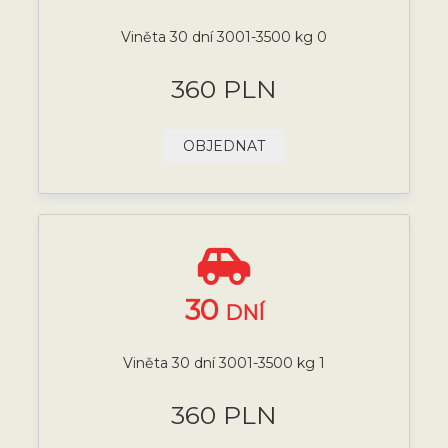
Viněta 30 dní 3001-3500 kg 0
360 PLN
OBJEDNAT
30
DNÍ
Viněta 30 dní 3001-3500 kg 1
360 PLN